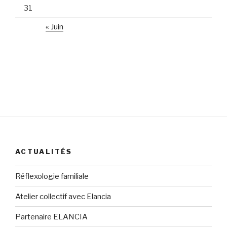
31
« Juin
ACTUALITÉS
Réflexologie familiale
Atelier collectif avec Elancia
Partenaire ELANCIA