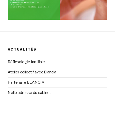
ACTUALITÉS
Réflexologie familiale
Atelier collectif avec Elancia
Partenaire ELANCIA
Nelle adresse du cabinet