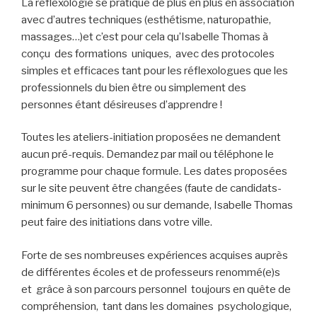
La réflexologie se pratique de plus en plus en association
avec d’autres techniques (esthétisme, naturopathie,
massages…)et c’est pour cela qu’Isabelle Thomas à
conçu des formations uniques, avec des protocoles
simples et efficaces tant pour les réflexologues que les
professionnels du bien être ou simplement des
personnes étant désireuses d’apprendre !
Toutes les ateliers-initiation proposées ne demandent
aucun pré-requis. Demandez par mail ou téléphone le
programme pour chaque formule. Les dates proposées
sur le site peuvent être changées (faute de candidats-
minimum 6 personnes) ou sur demande, Isabelle Thomas
peut faire des initiations dans votre ville.
Forte de ses nombreuses expériences acquises auprès
de différentes écoles et de professeurs renommé(e)s
et grâce à son parcours personnel toujours en quête de
compréhension, tant dans les domaines psychologique,