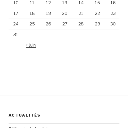
10
11
12
13
14
15
16
17
18
19
20
21
22
23
24
25
26
27
28
29
30
31
« Juin
ACTUALITÉS