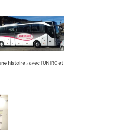
une histoire » avec l’UNIRC et