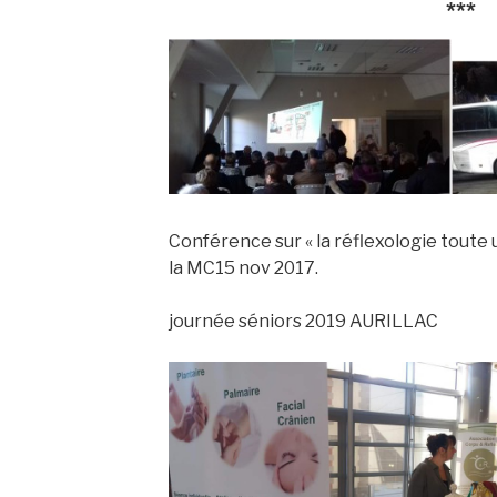
***
Conférence sur « la réflexologie toute 
la MC15 nov 2017.
journée séniors 2019 AURILLAC