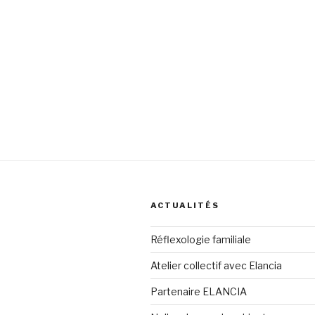
ACTUALITÉS
Réflexologie familiale
Atelier collectif avec Elancia
Partenaire ELANCIA