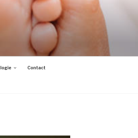
ologie
Contact