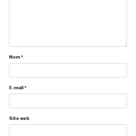
Nom
*
E-mail
*
Site web