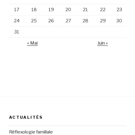
17
18
19
20
21
22
23
24
25
26
27
28
29
30
31
« Mai
Juin »
ACTUALITÉS
Réflexologie familiale