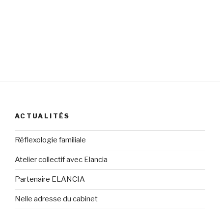
ACTUALITÉS
Réflexologie familiale
Atelier collectif avec Elancia
Partenaire ELANCIA
Nelle adresse du cabinet